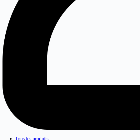
Tous les produits