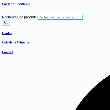
Passer au contenu
Recherche de produits
Guides
Calculette Primaire
Contact