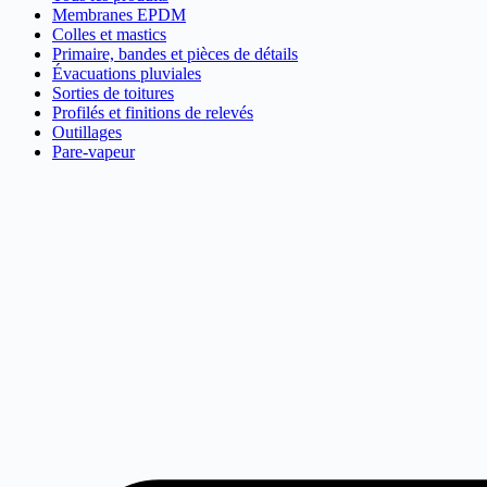
Membranes EPDM
Colles et mastics
Primaire, bandes et pièces de détails
Évacuations pluviales
Sorties de toitures
Profilés et finitions de relevés
Outillages
Pare-vapeur