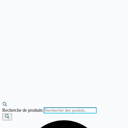
Recherche de produits