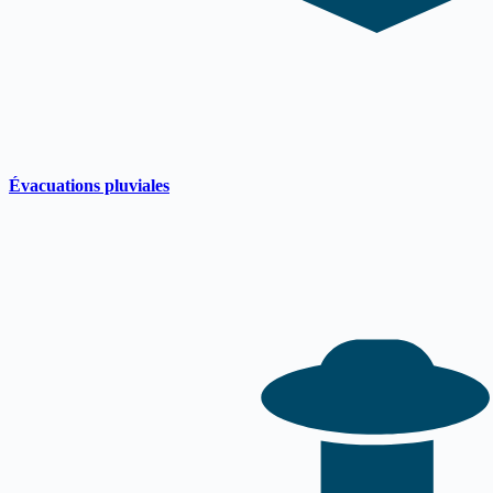
Évacuations pluviales