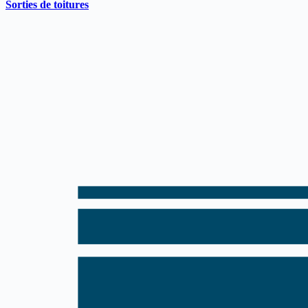
Sorties de toitures