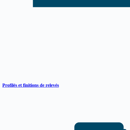
Profilés et finitions de relevés