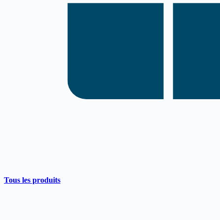
Tous les produits