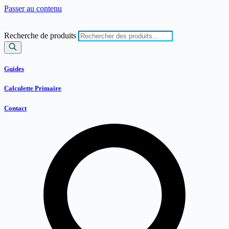
Passer au contenu
Recherche de produits
Guides
Calculette Primaire
Contact