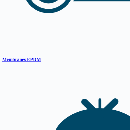
Membranes EPDM