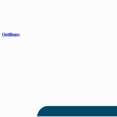
Outillages