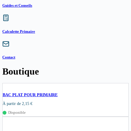
Guides et Conseils
Calculette Primaire
Contact
Boutique
BAC PLAT POUR PRIMAIRE
À partir de
2,15
€
Disponible